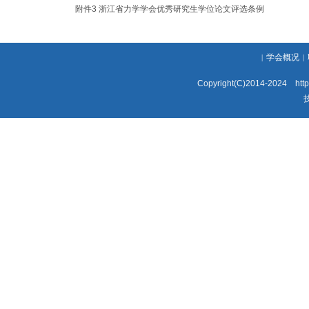
附件3 浙江省力学学会优秀研究生学位论文评选条例
学会概况
|
|
Copyright(C)2014-2024 