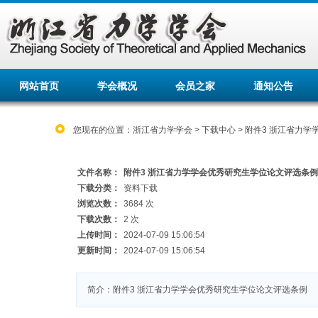
网站首页
学会概况
会员之家
通知公告
您现在的位置：
浙江省力学学会
>
下载中心
> 附件3 浙江省力
文件名称：
附件3 浙江省力学学会优秀研究生学位论文评选条例
下载分类：
资料下载
浏览次数：
3684 次
下载次数：
2 次
上传时间：
2024-07-09 15:06:54
更新时间：
2024-07-09 15:06:54
简介：附件3 浙江省力学学会优秀研究生学位论文评选条例