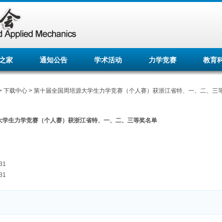
之家
通知公告
学术活动
力学竞赛
教育
>
下载中心
> 第十届全国周培源大学生力学竞赛（个人赛）获浙江省特、一、二、三
大学生力学竞赛（个人赛）获浙江省特、一、二、三等奖名单
31
31