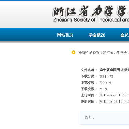
网站首页
学会概况
会员
您现在的位置：
浙江省力学学会
文件名称：
第十届全国周培源
下载分类：
资料下载
浏览次数：
7227 次
下载次数：
79 次
上传时间：
2015-07-03 15:06:
更新时间：
2015-07-03 15:06:
简介：