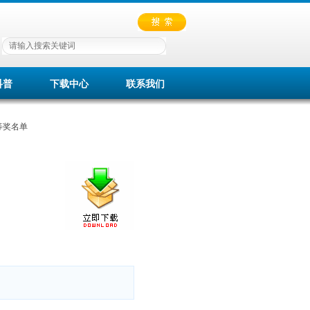
科普
下载中心
联系我们
等奖名单